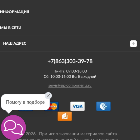
ИНФОРМАЦИЯ
МЫ В СЕТИ
НАШ АДРЕС
+7(863)303-39-78
Пн-Пт: 09:00-18:00
Сб: 10:00-16:00 Вс: Выходной
servis@zip-components.ru
Помогу в подборе
2008-2026 . При использовании материалов сайта -