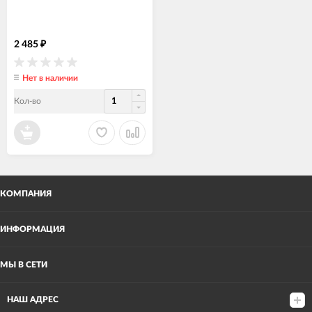
2 485
₽
Нет в наличии
Кол-во
КОМПАНИЯ
ИНФОРМАЦИЯ
МЫ В СЕТИ
НАШ АДРЕС