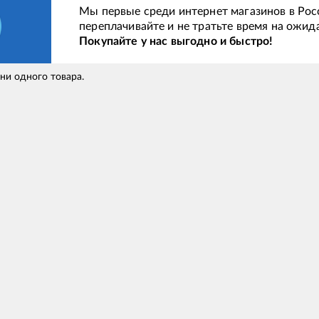
Мы первые среди интернет магазинов в Рос
переплачивайте и не тратьте время на ожид
Покупайте у нас выгодно и быстро!
 ни одного товара.