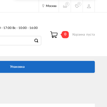
0
0
Москва
- 17:00 Вс - 10:00 - 16:00
0
Корзина
пуста
Упаковка