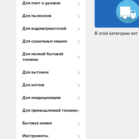
Для плит и духовок
Для пылесосов
Для водонагревателей
В этой категории нет
Для сушильных машин
Для мелкой бытовой
техники
Для вытяжек
Для котлов
Для кондиционеров
Для промышленной техники
Бытовая химия
Инструменты