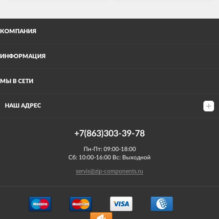
КОМПАНИЯ
ИНФОРМАЦИЯ
МЫ В СЕТИ
НАШ АДРЕС
+7(863)303-39-78
Пн-Пт: 09:00-18:00
Сб: 10:00-16:00 Вс: Выходной
servis@zip-components.ru