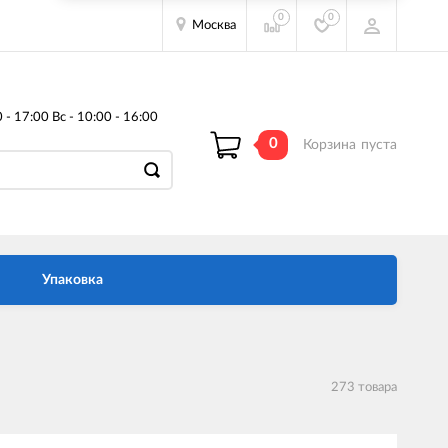
0
0
Москва
- 17:00 Вс - 10:00 - 16:00
0
Корзина
пуста
Упаковка
273 товара