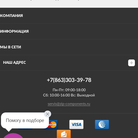
КОМПАНИЯ
ИНФОРМАЦИЯ
МЫ В СЕТИ
НАШ АДРЕС
+7(863)303-39-78
Пн-Пт: 09:00-18:00
Сб: 10:00-16:00 Вс: Выходной
servis@zip-components.ru
Помогу в подборе